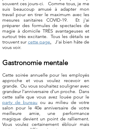
souvent ces jours-ci. Comme tous, je me
suis beaucoup amusé à adapter mon
travail pour en tirer le maximum avec les
mesures sanitaires COVID-19. Et j'ai
préparer des formules de spectacles de
magie à domicile TRÈS avantageuses et
surtout très excitante. Tous les détails se
trouvent sur
cette page
.
J'ai bien hâte de
vous voir.
Gastronomie mentale
Cette soirée annuelle pour les employés
approche et vous voulez recevoir en
grande. Ou vous souhaitez souligner avec
grandeur l’anniversaire d’un proche. Dans
cette salle que vous avez louée pour le
party de bureau
ou au milieu de votre
salon pour le 40e anniversaire de votre
meilleure amie, une performance
magique devient un point de ralliement.
Vous voulez certainement éblouir mais