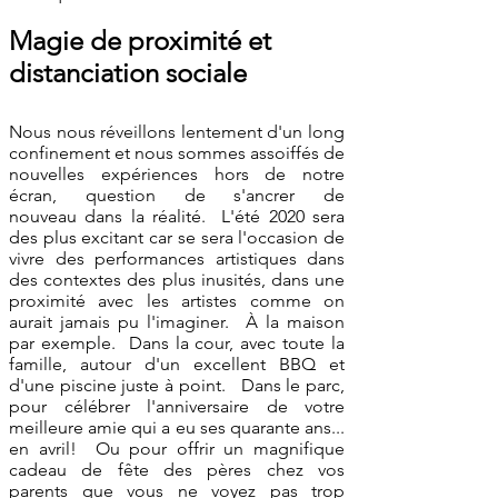
Magie de proximité et
distanciation sociale
Nous nous réveillons lentement d'un long
confinement et nous sommes assoiffés de
nouvelles expériences hors de notre
écran, question de s'ancrer de
nouveau dans la réalité. L'été 2020 sera
des plus excitant car se sera l'occasion de
vivre des performances artistiques dans
des contextes des plus inusités, dans une
proximité avec les artistes comme on
aurait jamais pu l'imaginer. À la maison
par exemple. Dans la cour, avec toute la
famille, autour d'un excellent BBQ et
d'une piscine juste à point. Dans le parc,
pour célébrer l'anniversaire de votre
meilleure amie qui a eu ses quarante ans...
en avril! Ou pour offrir un magnifique
cadeau de fête des pères chez vos
parents que vous ne voyez pas trop