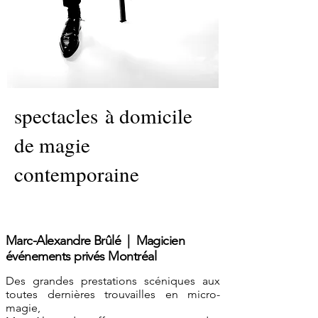
spectacles à domicile
de magie
contemporaine
Marc-Alexandre Brûlé | Magicien
événements privés Montréal
Des grandes prestations scéniques aux
toutes dernières trouvailles en micro-
magie,