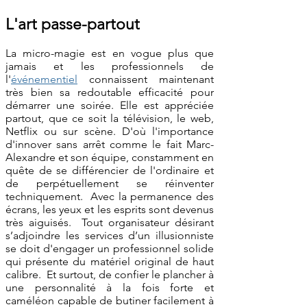
L'art passe-partout
La micro-magie est en vogue plus que
jamais et les professionnels de
l'
événementiel
connaissent maintenant
très bien sa redoutable efficacité pour
démarrer une soirée. Elle est appréciée
partout, que ce soit la télévision, le web,
Netflix ou sur scène. D'où l'importance
d'innover sans arrêt comme le fait Marc-
Alexandre et son équipe, constamment en
quête de se différencier de l'ordinaire et
de perpétuellement se réinventer
techniquement.
Avec la permanence des
écrans, les yeux et les esprits sont devenus
très aiguisés. Tout organisateur désirant
s’adjoindre les services d’un illusionniste
se doit d'engager un professionnel solide
qui présente du matériel original de haut
calibre. Et surtout, de confier le plancher à
une personnalité à la fois forte et
caméléon capable de butiner facilement à