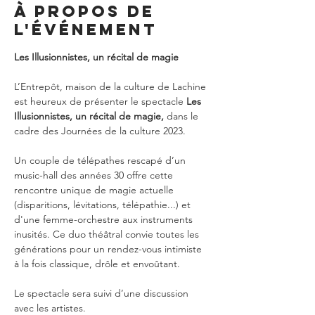
À propos de
l'événement
L’Entrepôt, maison de la culture de Lachine 
est heureux de présenter le spectacle 
Les 
Illusionnistes, un récital de magie, 
dans le 
cadre des Journées de la culture 2023.

Un couple de télépathes rescapé d’un 
music-hall des années 30 offre cette 
rencontre unique de magie actuelle 
(disparitions, lévitations, télépathie...) et 
d'une femme-orchestre aux instruments 
inusités. Ce duo théâtral convie toutes les 
générations pour un rendez-vous intimiste 
Le spectacle sera suivi d’une discussion 
avec les artistes.