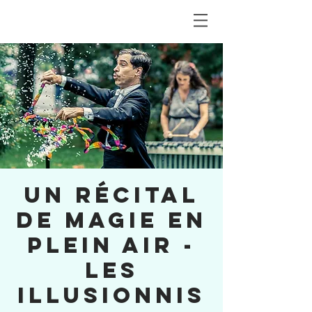
Un récital
de magie en
plein air -
Les
Illusionnis