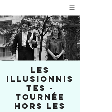
LES
ILLUSIONNIS
TES -
tournée
hors les