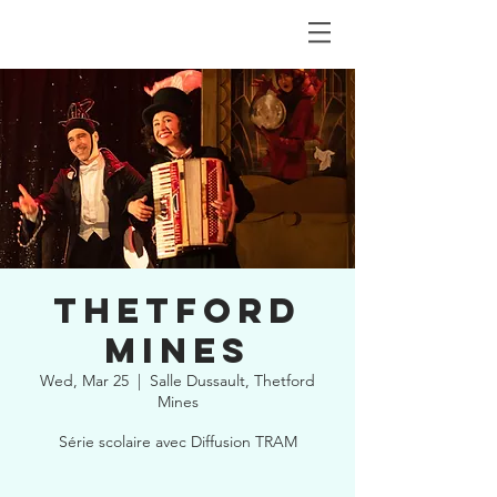
THETFORD
MINES
Wed, Mar 25
  |  
Salle Dussault, Thetford
Mines
Série scolaire avec Diffusion TRAM