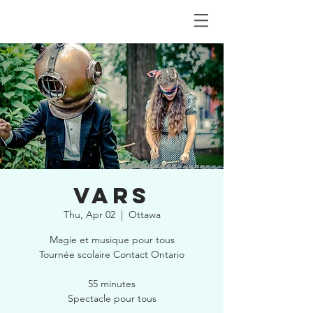
VARS
Thu, Apr 02
  |  
Ottawa
Magie et musique pour tous
Tournée scolaire Contact Ontario
55 minutes
Spectacle pour tous