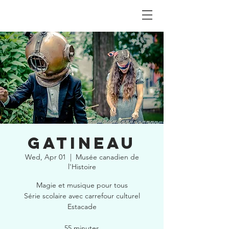
GATINEAU
Wed, Apr 01
  |  
Musée canadien de
l'Histoire
Magie et musique pour tous
Série scolaire avec carrefour culturel
Estacade
55 minutes